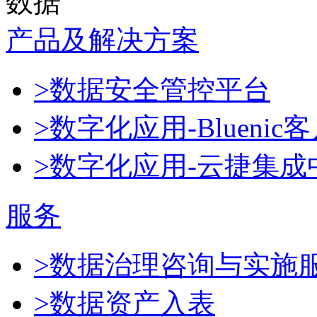
数据
产品及解决方案
>数据安全管控平台
>数字化应用-Blueni
>数字化应用-云捷集成
服务
>数据治理咨询与实施
>数据资产入表