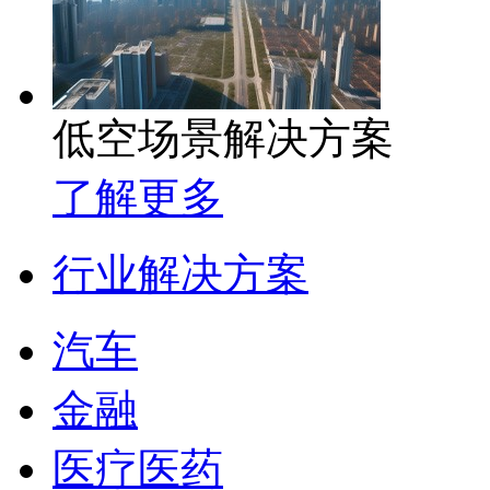
低空场景解决方案
了解更多
行业解决方案
汽车
金融
医疗医药