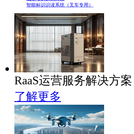
智能标识识读系统（叉车专用）
RaaS运营服务解决方案
了解更多