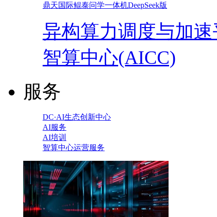
鼎天国际鲲泰问学一体机DeepSeek版
异构算力调度与加速
智算中心(AICC)
服务
DC·AI生态创新中心
AI服务
AI培训
智算中心运营服务