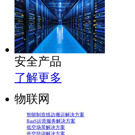
安全产品
了解更多
物联网
智能制造线边搬运解决方案
RaaS运营服务解决方案
低空场景解决方案
低空培训解决方案