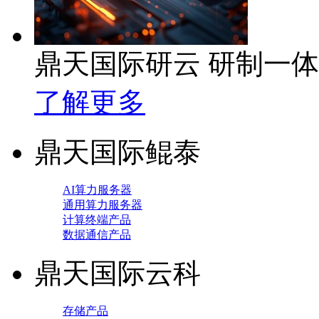
鼎天国际研云 研制一
了解更多
鼎天国际鲲泰
AI算力服务器
通用算力服务器
计算终端产品
数据通信产品
鼎天国际云科
存储产品