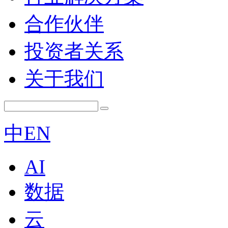
合作伙伴
投资者关系
关于我们
中
EN
AI
数据
云