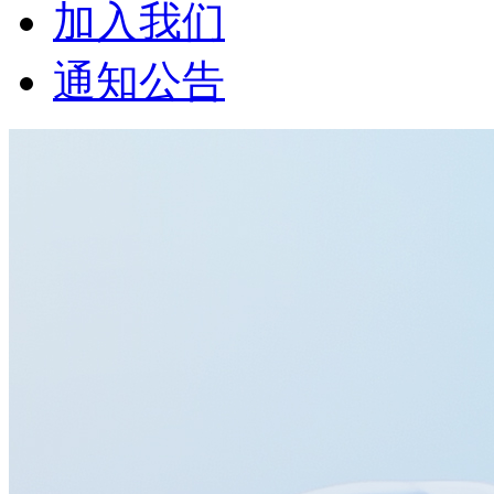
加入我们
通知公告