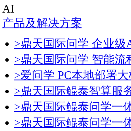
AI
产品及解决方案
>鼎天国际问学 企业级A
>鼎天国际问学 智能流
>爱问学 PC本地部署
>鼎天国际鲲泰智算服
>鼎天国际鲲泰问学一
>鼎天国际鲲泰问学一体机