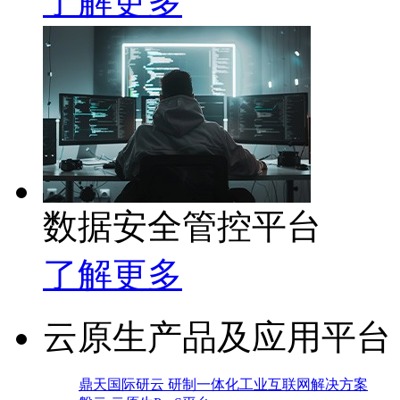
了解更多
数据安全管控平台
了解更多
云原生产品及应用平台
鼎天国际研云 研制一体化工业互联网解决方案