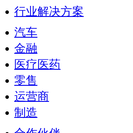
行业解决方案
汽车
金融
医疗医药
零售
运营商
制造