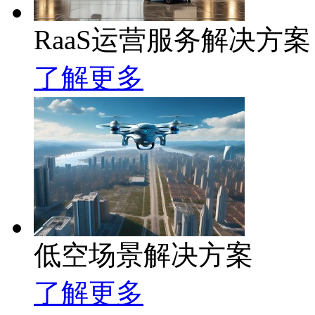
RaaS运营服务解决方案
了解更多
低空场景解决方案
了解更多