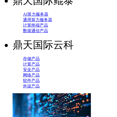
鼎天国际鲲泰
AI算力服务器
通用算力服务器
计算终端产品
数据通信产品
鼎天国际云科
存储产品
计算产品
安全产品
网络产品
软件产品
外设产品