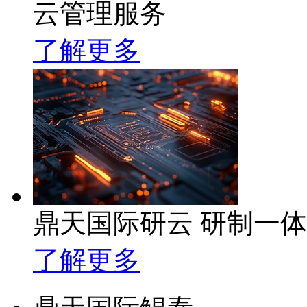
云管理服务
了解更多
鼎天国际研云 研制一
了解更多