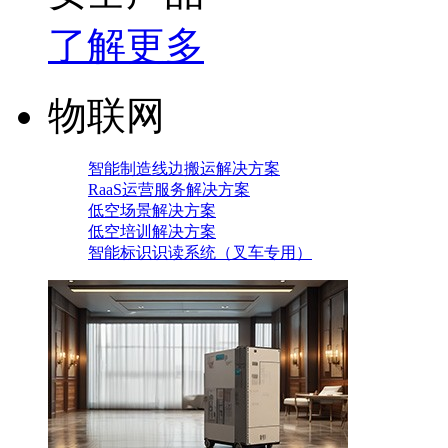
了解更多
物联网
智能制造线边搬运解决方案
RaaS运营服务解决方案
低空场景解决方案
低空培训解决方案
智能标识识读系统（叉车专用）