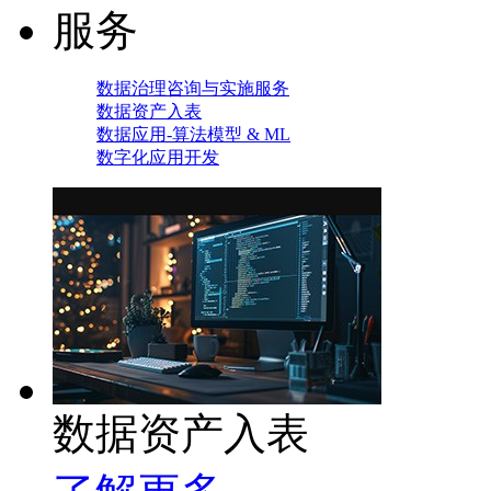
服务
数据治理咨询与实施服务
数据资产入表
数据应用-算法模型 & ML
数字化应用开发
数据资产入表