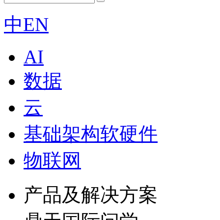
中
EN
AI
数据
云
基础架构软硬件
物联网
产品及解决方案