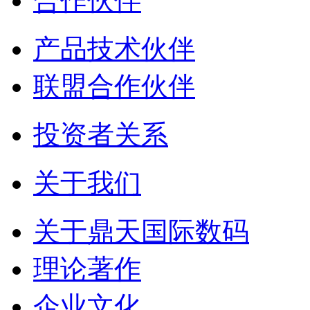
合作伙伴
产品技术伙伴
联盟合作伙伴
投资者关系
关于我们
关于鼎天国际数码
理论著作
企业文化