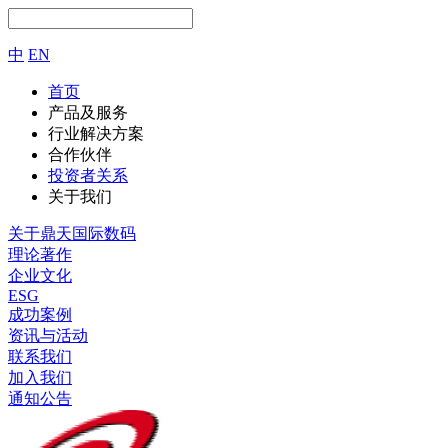
中
EN
首页
产品及服务
行业解决方案
合作伙伴
投资者关系
关于我们
关于鼎天国际数码
理论著作
企业文化
ESG
成功案例
资讯与活动
联系我们
加入我们
通知公告