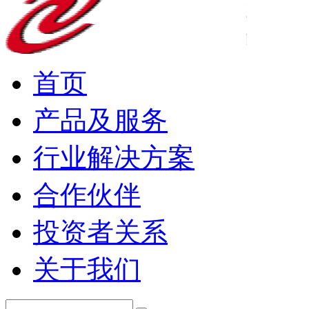
首页
产品及服务
行业解决方案
合作伙伴
投资者关系
关于我们