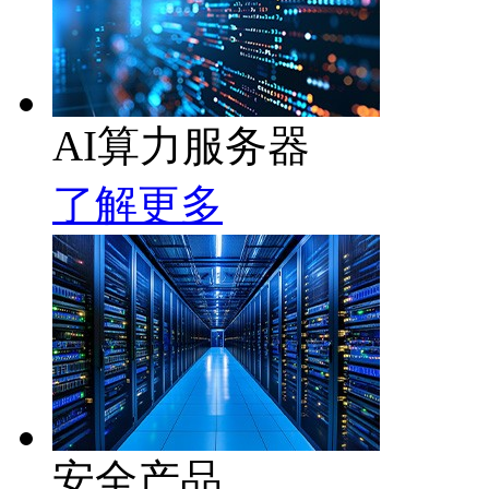
AI算力服务器
了解更多
安全产品