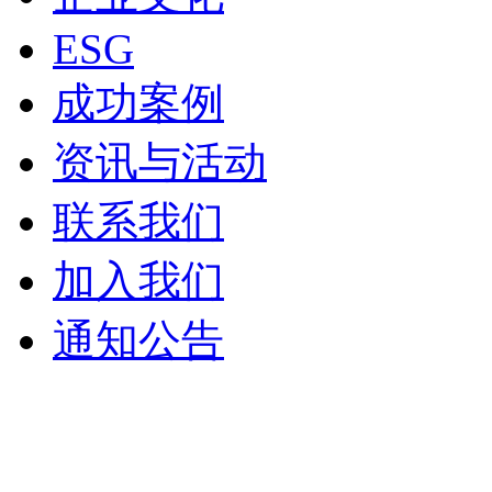
ESG
成功案例
资讯与活动
联系我们
加入我们
通知公告