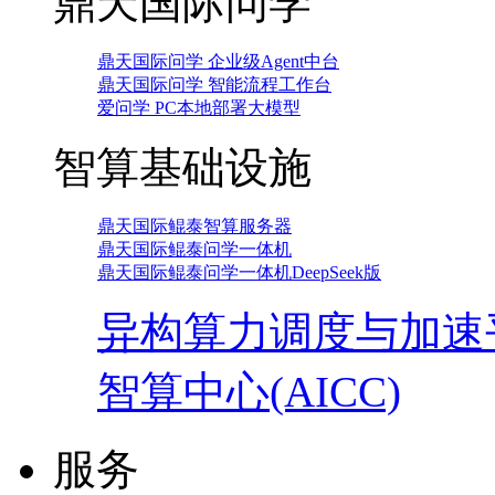
鼎天国际问学
鼎天国际问学 企业级Agent中台
鼎天国际问学 智能流程工作台
爱问学 PC本地部署大模型
智算基础设施
鼎天国际鲲泰智算服务器
鼎天国际鲲泰问学一体机
鼎天国际鲲泰问学一体机DeepSeek版
异构算力调度与加速
智算中心(AICC)
服务